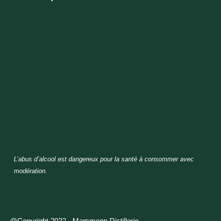
L’abus d’alcool est dangereux pour la santé à consommer avec
modération.
@Copyright 2022 - Mammenn Distillerie