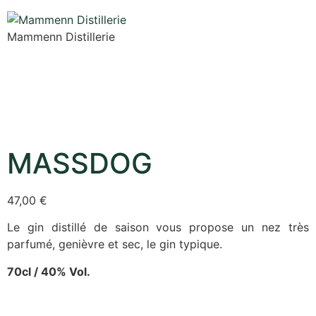
Mammenn Distillerie
MASSDOG
47,00
€
Le gin distillé de saison vous propose un nez très
parfumé, genièvre et sec, le gin typique.
70cl / 40% Vol.