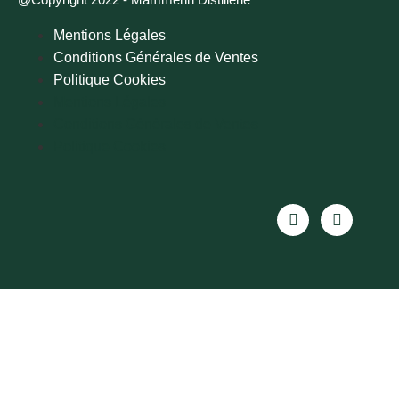
Mentions Légales
Conditions Générales de Ventes
Politique Cookies
Mentions Légales
Conditions Générales de Ventes
Politique Cookies