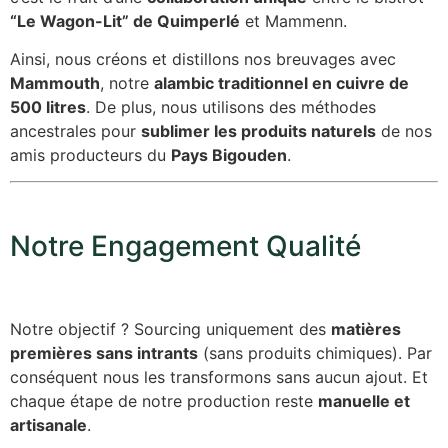
“Le Wagon-Lit” de Quimperlé
et Mammenn.
Ainsi, nous créons et distillons nos breuvages avec
Mammouth
, notre
alambic traditionnel en cuivre de
500 litres
. De plus, nous utilisons des méthodes
ancestrales pour
sublimer les produits naturels
de nos
amis producteurs du
Pays Bigouden
.
Notre Engagement Qualité
Notre objectif ? Sourcing uniquement des
matières
premières sans intrants
(sans produits chimiques). Par
conséquent nous les transformons sans aucun ajout. Et
chaque étape de notre production reste
manuelle et
artisanale
.