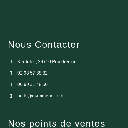
Nous Contacter
Kerdelec, 29710 Pouldreuzic
02 98 57 38 32
06 69 31 48 50
hello@mammenn.com
Nos points de ventes