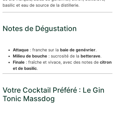
basilic et eau de source de la distillerie.
Notes de Dégustation
Attaque
: franche sur la
baie de genévrier
.
Milieu de bouche
: sucrosité de la
betterave
.
Finale
: fraîche et vivace, avec des notes de
citron
et de basilic
.
Votre Cocktail Préféré : Le Gin
Tonic Massdog