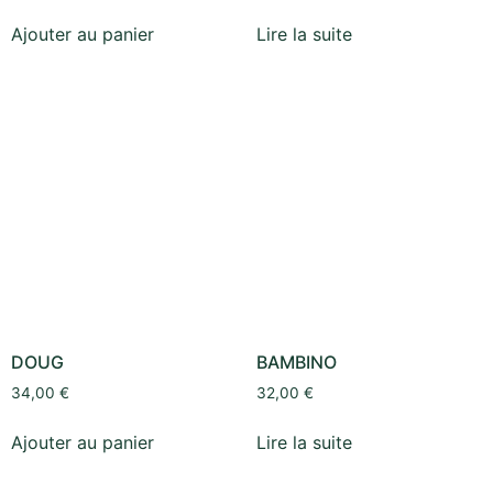
Ajouter au panier
Lire la suite
DOUG
BAMBINO
34,00
€
32,00
€
Ajouter au panier
Lire la suite